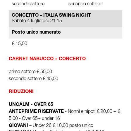
secondo settore
secondo settore
CONCERTO – ITALIA SWING NIGHT
Sabato 4 luglio ore 21.15
Posto unico numerato
€ 15,00
CARNET NABUCCO + CONCERTO
primo settore € 50,00
secondo settore € 45,00
RIDUZIONI
UNCALM - OVER 65
ANTEPRIME RISERVATE
- Nonni e nipoti € 20,00 + €
5,00 - Over 65+ under 16
GIOVANI
– Under 26 € 10,00 posto unico