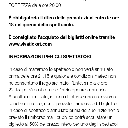
FORTEZZA dalle ore 20,00
È obbligatorio il ritiro delle prenotazioni entro le ore
18 del giorno dello spettacolo.
È consigliato l’acquisto dei biglietti online tramite
www.vivaticket.com
INFORMAZIONI PER GLI SPETTATORI
In caso di maltempo lo spettacolo non verrà annullato
prima delle ore 21.15 e qualora le condizioni meteo non
ne consentano il regolare inizio, l'Ente, sino alle ore
22.15, potrà posticiparne l'inizio oppure annullarlo.
A spettacolo iniziato, in caso di interruzione per avverse
condizioni meteo, non è previsto il rimborso del biglietto.
In caso di spettacolo annullato prima del suo inizio non è
previsto il rimborso ma il pubblico potrà acquistare un
biglietto al 50% del prezzo intero per uno degli spettacoli