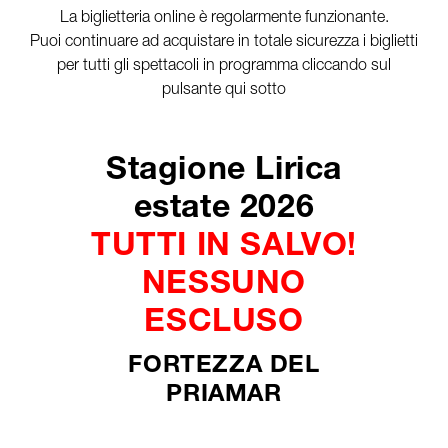
La biglietteria online è regolarmente funzionante.
Puoi continuare ad acquistare in totale sicurezza i biglietti
per tutti gli spettacoli in programma cliccando sul
pulsante qui sotto
Stagione Lirica
estate 2026
TUTTI IN SALVO!
NESSUNO
ESCLUSO
FORTEZZA DEL
PRIAMAR