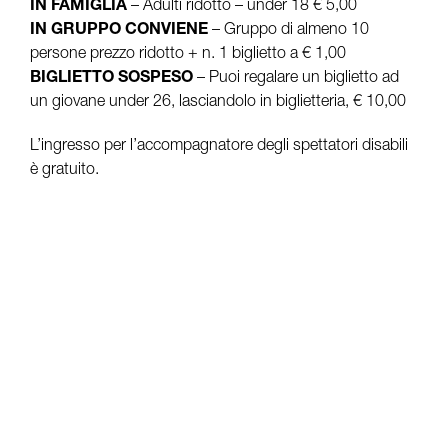
IN FAMIGLIA
– Adulti ridotto – under 18 € 5,00
IN GRUPPO CONVIENE
– Gruppo di almeno 10
persone prezzo ridotto + n. 1 biglietto a € 1,00
BIGLIETTO SOSPESO
– Puoi regalare un biglietto ad
un giovane under 26, lasciandolo in biglietteria, € 10,00
L’ingresso per l’accompagnatore degli spettatori disabili
è gratuito.