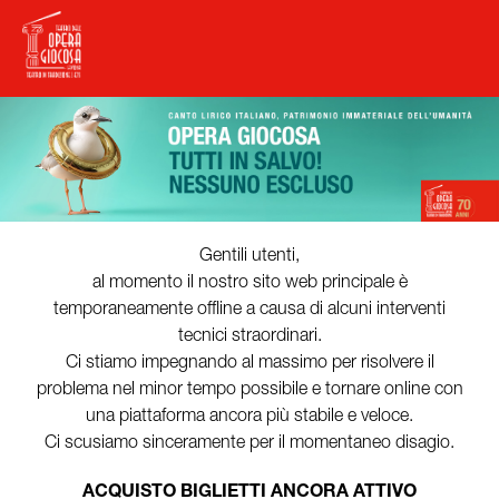
Gentili utenti,
al momento il nostro sito web principale è
temporaneamente offline a causa di alcuni interventi
tecnici straordinari.
Ci stiamo impegnando al massimo per risolvere il
problema nel minor tempo possibile e tornare online con
una piattaforma ancora più stabile e veloce.
Ci scusiamo sinceramente per il momentaneo disagio.
ACQUISTO BIGLIETTI ANCORA ATTIVO