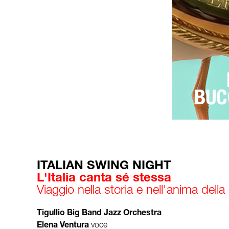
ITALIAN SWING NIGHT
L'Italia canta sé stessa
Viaggio nella storia e nell'anima della
Tigullio Big Band Jazz Orchestra
Elena Ventura
voce