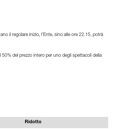
il regolare inizio, l'Ente, sino alle ore 22.15, potrà
l 50% del prezzo intero per uno degli spettacoli della
Ridotto