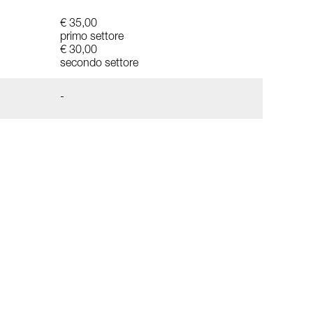
€ 35,00
primo settore
€ 30,00
secondo settore
-