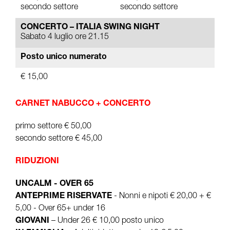
secondo settore
secondo settore
CONCERTO – ITALIA SWING NIGHT
Sabato 4 luglio ore 21.15
Posto unico numerato
€ 15,00
CARNET NABUCCO + CONCERTO
primo settore € 50,00
secondo settore € 45,00
RIDUZIONI
UNCALM - OVER 65
ANTEPRIME RISERVATE
- Nonni e nipoti € 20,00 + €
5,00 - Over 65+ under 16
GIOVANI
– Under 26 € 10,00 posto unico