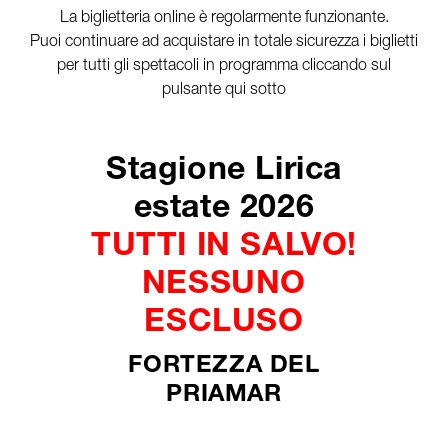
La biglietteria online è regolarmente funzionante.
Puoi continuare ad acquistare in totale sicurezza i biglietti
per tutti gli spettacoli in programma cliccando sul
pulsante qui sotto
Stagione Lirica
estate 2026
TUTTI IN SALVO!
NESSUNO
ESCLUSO
FORTEZZA DEL
PRIAMAR