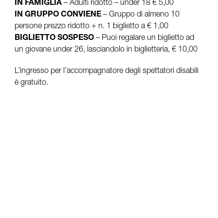
IN FAMIGLIA
– Adulti ridotto – under 18 € 5,00
IN GRUPPO CONVIENE
– Gruppo di almeno 10
persone prezzo ridotto + n. 1 biglietto a € 1,00
BIGLIETTO SOSPESO
– Puoi regalare un biglietto ad
un giovane under 26, lasciandolo in biglietteria, € 10,00
L’ingresso per l’accompagnatore degli spettatori disabili
è gratuito.