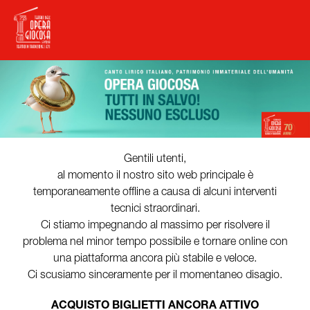
Gentili utenti,
al momento il nostro sito web principale è
temporaneamente offline a causa di alcuni interventi
tecnici straordinari.
Ci stiamo impegnando al massimo per risolvere il
problema nel minor tempo possibile e tornare online con
una piattaforma ancora più stabile e veloce.
Ci scusiamo sinceramente per il momentaneo disagio.
ACQUISTO BIGLIETTI ANCORA ATTIVO