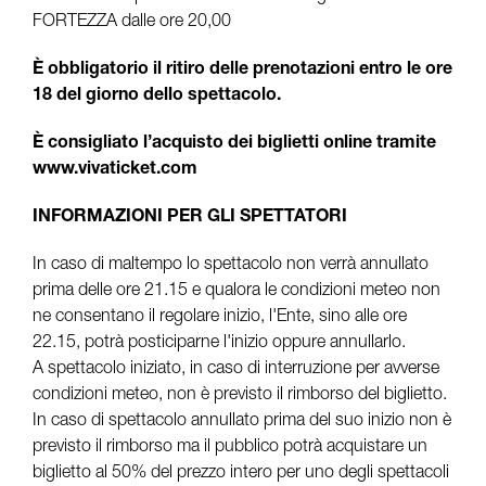
FORTEZZA dalle ore 20,00
È obbligatorio il ritiro delle prenotazioni entro le ore
18 del giorno dello spettacolo.
È consigliato l’acquisto dei biglietti online tramite
www.vivaticket.com
INFORMAZIONI PER GLI SPETTATORI
In caso di maltempo lo spettacolo non verrà annullato
prima delle ore 21.15 e qualora le condizioni meteo non
ne consentano il regolare inizio, l'Ente, sino alle ore
22.15, potrà posticiparne l'inizio oppure annullarlo.
A spettacolo iniziato, in caso di interruzione per avverse
condizioni meteo, non è previsto il rimborso del biglietto.
In caso di spettacolo annullato prima del suo inizio non è
previsto il rimborso ma il pubblico potrà acquistare un
biglietto al 50% del prezzo intero per uno degli spettacoli