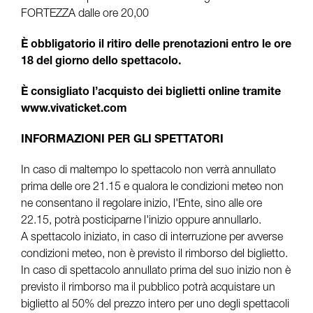
FORTEZZA dalle ore 20,00
È obbligatorio il ritiro delle prenotazioni entro le ore
18 del giorno dello spettacolo.
È consigliato l’acquisto dei biglietti online tramite
www.vivaticket.com
INFORMAZIONI PER GLI SPETTATORI
In caso di maltempo lo spettacolo non verrà annullato
prima delle ore 21.15 e qualora le condizioni meteo non
ne consentano il regolare inizio, l'Ente, sino alle ore
22.15, potrà posticiparne l'inizio oppure annullarlo.
A spettacolo iniziato, in caso di interruzione per avverse
condizioni meteo, non è previsto il rimborso del biglietto.
In caso di spettacolo annullato prima del suo inizio non è
previsto il rimborso ma il pubblico potrà acquistare un
biglietto al 50% del prezzo intero per uno degli spettacoli