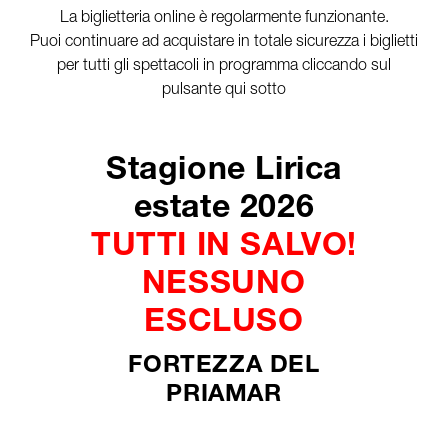
La biglietteria online è regolarmente funzionante.
Puoi continuare ad acquistare in totale sicurezza i biglietti
per tutti gli spettacoli in programma cliccando sul
pulsante qui sotto
Stagione Lirica
estate 2026
TUTTI IN SALVO!
NESSUNO
ESCLUSO
FORTEZZA DEL
PRIAMAR