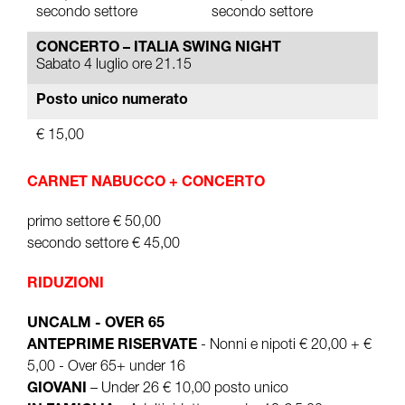
secondo settore
secondo settore
CONCERTO – ITALIA SWING NIGHT
Sabato 4 luglio ore 21.15
Posto unico numerato
€ 15,00
CARNET NABUCCO + CONCERTO
primo settore € 50,00
secondo settore € 45,00
RIDUZIONI
UNCALM - OVER 65
ANTEPRIME RISERVATE
- Nonni e nipoti € 20,00 + €
5,00 - Over 65+ under 16
GIOVANI
– Under 26 € 10,00 posto unico