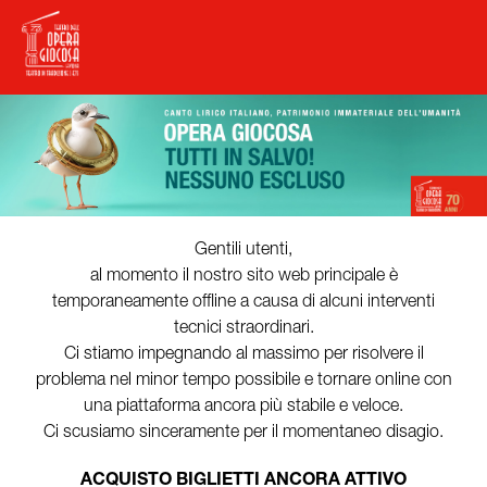
Gentili utenti,
al momento il nostro sito web principale è
temporaneamente offline a causa di alcuni interventi
tecnici straordinari.
Ci stiamo impegnando al massimo per risolvere il
problema nel minor tempo possibile e tornare online con
una piattaforma ancora più stabile e veloce.
Ci scusiamo sinceramente per il momentaneo disagio.
ACQUISTO BIGLIETTI ANCORA ATTIVO