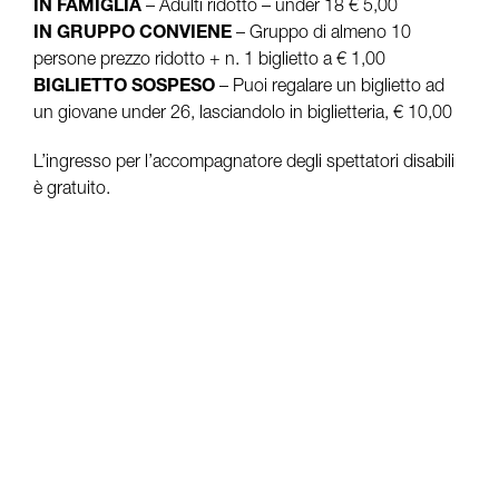
IN FAMIGLIA
– Adulti ridotto – under 18 € 5,00
IN GRUPPO CONVIENE
– Gruppo di almeno 10
persone prezzo ridotto + n. 1 biglietto a € 1,00
BIGLIETTO SOSPESO
– Puoi regalare un biglietto ad
un giovane under 26, lasciandolo in biglietteria, € 10,00
L’ingresso per l’accompagnatore degli spettatori disabili
è gratuito.