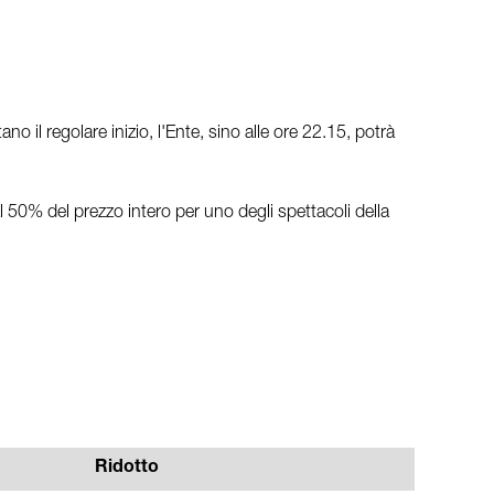
il regolare inizio, l'Ente, sino alle ore 22.15, potrà
l 50% del prezzo intero per uno degli spettacoli della
Ridotto