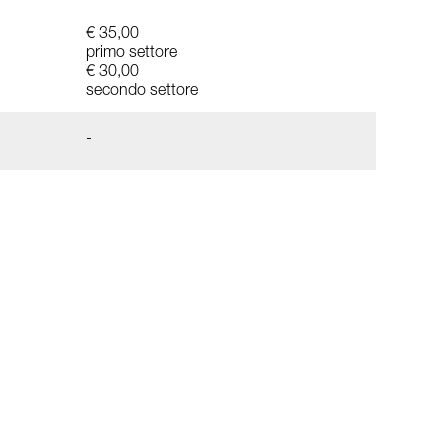
€ 35,00
primo settore
€ 30,00
secondo settore
-