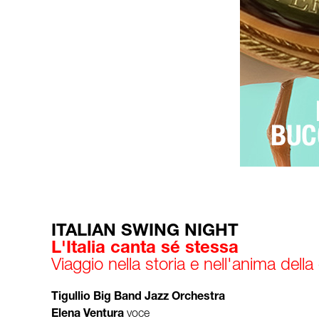
ITALIAN SWING NIGHT
L'Italia canta sé stessa
Viaggio nella storia e nell'anima della
Tigullio Big Band Jazz Orchestra
Elena Ventura
voce