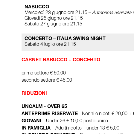
NABUCCO
Mercoledì 23 giugno ore 21.15 –
Anteprima riservata 
Giovedì 25 giugno ore 21.15
Sabato 27 giugno ore 21.15
CONCERTO – ITALIA SWING NIGHT
Sabato 4 luglio ore 21.15
CARNET NABUCCO + CONCERTO
primo settore € 50,00
secondo settore € 45,00
RIDUZIONI
UNCALM - OVER 65
ANTEPRIME RISERVATE
- Nonni e nipoti € 20,00 +
GIOVANI
– Under 26 € 10,00 posto unico
IN FAMIGLIA
– Adulti ridotto – under 18 € 5,00