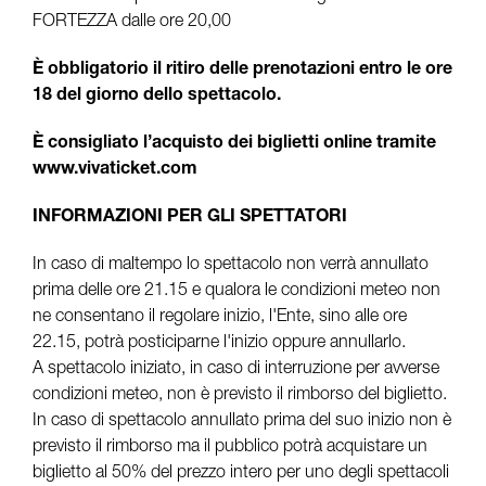
FORTEZZA dalle ore 20,00
È obbligatorio il ritiro delle prenotazioni entro le ore
18 del giorno dello spettacolo.
È consigliato l’acquisto dei biglietti online tramite
www.vivaticket.com
INFORMAZIONI PER GLI SPETTATORI
In caso di maltempo lo spettacolo non verrà annullato
prima delle ore 21.15 e qualora le condizioni meteo non
ne consentano il regolare inizio, l'Ente, sino alle ore
22.15, potrà posticiparne l'inizio oppure annullarlo.
A spettacolo iniziato, in caso di interruzione per avverse
condizioni meteo, non è previsto il rimborso del biglietto.
In caso di spettacolo annullato prima del suo inizio non è
previsto il rimborso ma il pubblico potrà acquistare un
biglietto al 50% del prezzo intero per uno degli spettacoli