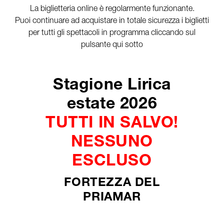
La biglietteria online è regolarmente funzionante.
Puoi continuare ad acquistare in totale sicurezza i biglietti
per tutti gli spettacoli in programma cliccando sul
pulsante qui sotto
Stagione Lirica
estate 2026
TUTTI IN SALVO!
NESSUNO
ESCLUSO
FORTEZZA DEL
PRIAMAR