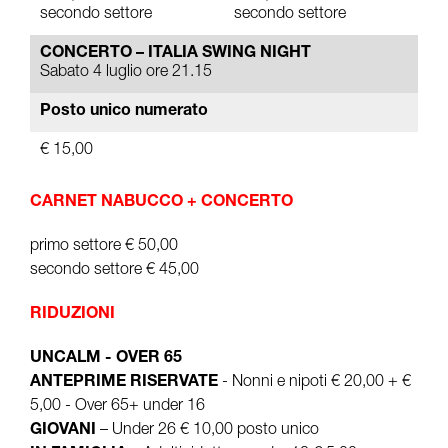
secondo settore
secondo settore
CONCERTO – ITALIA SWING NIGHT
Sabato 4 luglio ore 21.15
Posto unico numerato
€ 15,00
CARNET NABUCCO + CONCERTO
primo settore € 50,00
secondo settore € 45,00
RIDUZIONI
UNCALM - OVER 65
ANTEPRIME RISERVATE
- Nonni e nipoti € 20,00 + €
5,00 - Over 65+ under 16
GIOVANI
– Under 26 € 10,00 posto unico