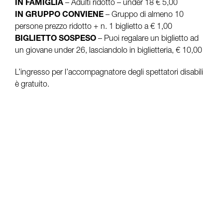
IN FAMIGLIA
– Adulti ridotto – under 18 € 5,00
IN GRUPPO CONVIENE
– Gruppo di almeno 10
persone prezzo ridotto + n. 1 biglietto a € 1,00
BIGLIETTO SOSPESO
– Puoi regalare un biglietto ad
un giovane under 26, lasciandolo in biglietteria, € 10,00
L’ingresso per l’accompagnatore degli spettatori disabili
è gratuito.