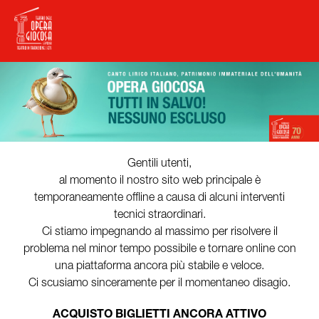
Gentili utenti,
al momento il nostro sito web principale è
temporaneamente offline a causa di alcuni interventi
tecnici straordinari.
Ci stiamo impegnando al massimo per risolvere il
problema nel minor tempo possibile e tornare online con
una piattaforma ancora più stabile e veloce.
Ci scusiamo sinceramente per il momentaneo disagio.
ACQUISTO BIGLIETTI ANCORA ATTIVO